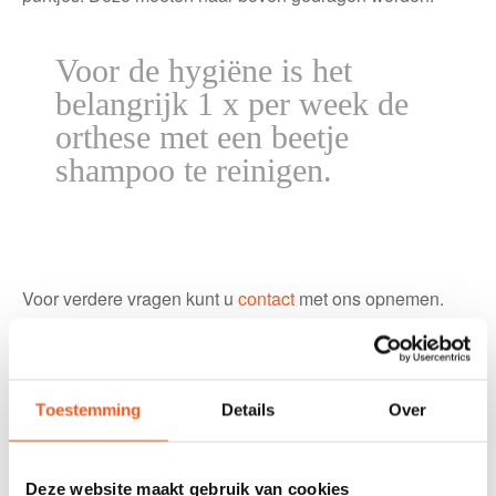
Voor de hygiëne is het
belangrijk 1 x per week de
orthese met een beetje
shampoo te reinigen.
Voor verdere vragen kunt u
contact
met ons opnemen.
Toestemming
Details
Over
Contact
Deze website maakt gebruik van cookies