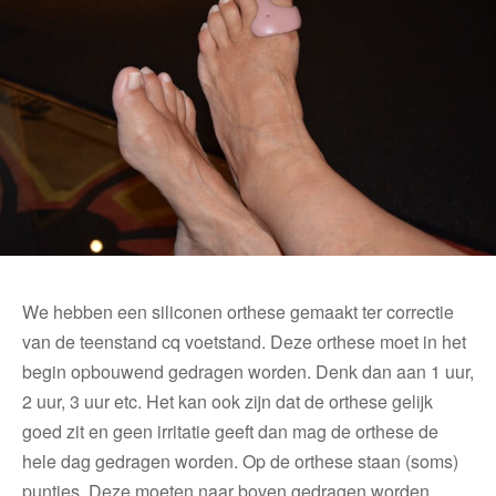
We hebben een siliconen orthese gemaakt ter correctie
van de teenstand cq voetstand. Deze orthese moet in het
begin opbouwend gedragen worden. Denk dan aan 1 uur,
2 uur, 3 uur etc. Het kan ook zijn dat de orthese gelijk
goed zit en geen irritatie geeft dan mag de orthese de
hele dag gedragen worden. Op de orthese staan (soms)
puntjes. Deze moeten naar boven gedragen worden.