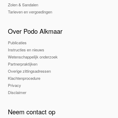
Zolen & Sandalen
Tarieven en vergoedingen
Over Podo Alkmaar
Publicaties
Instructies en nieuws
Wetenschappelijk onderzoek
Partnerpraktijken
Overige zittingsadressen
Klachtenprocedure
Privacy
Disclaimer
Neem contact op