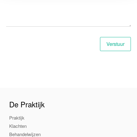
De Praktijk
Praktijk
Klachten
Behandelwijzen