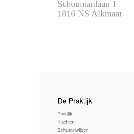
Schoumanlaan 1
1816 NS Alkmaar
De Praktijk
Praktijk
Klachten
Behandelwijzen