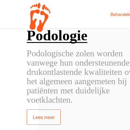
Behandelw
Podologie
Podologische zolen worden
vanwege hun ondersteunende
drukontlastende kwaliteiten o
het algemeen aangemeten bij
patiënten met duidelijke
voetklachten.
Lees meer