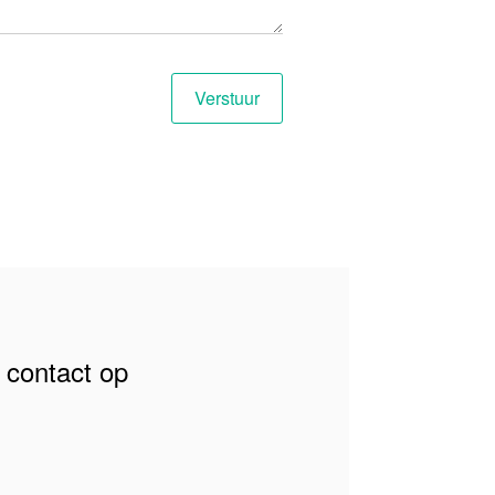
contact op