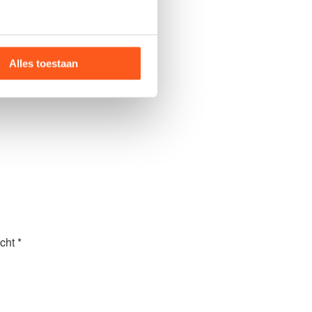
Alles toestaan
cht *