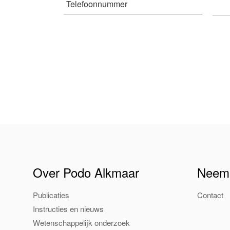
Telefoonnummer
Over Podo Alkmaar
Neem 
Publicaties
Contact
Instructies en nieuws
Wetenschappelijk onderzoek