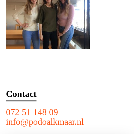
Contact
072 51 148 09
info@podoalkmaar.nl