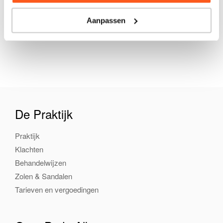
Aanpassen
De Praktijk
Praktijk
Klachten
Behandelwijzen
Zolen & Sandalen
Tarieven en vergoedingen