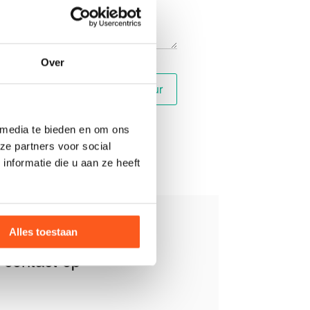
Over
 media te bieden en om ons
ze partners voor social
nformatie die u aan ze heeft
Alles toestaan
contact op