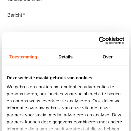
Bericht *
Toestemming
Details
Over
Deze website maakt gebruik van cookies
We gebruiken cookies om content en advertenties te
personaliseren, om functies voor social media te bieden
en om ons websiteverkeer te analyseren. Ook delen we
informatie over uw gebruik van onze site met onze
partners voor social media, adverteren en analyse. Deze
partners kunnen deze gegevens combineren met andere
De Praktijk
informatie die u aan ze heeft verstrekt of die ze hebben