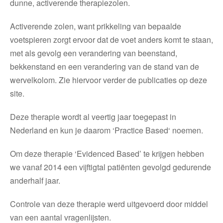
dunne, activerende therapiezolen.
Activerende zolen, want prikkeling van bepaalde
voetspieren zorgt ervoor dat de voet anders komt te staan,
met als gevolg een verandering van beenstand,
bekkenstand en een verandering van de stand van de
wervelkolom. Zie hiervoor verder de publicaties op deze
site.
Deze therapie wordt al veertig jaar toegepast in
Nederland en kun je daarom ‘Practice Based‘ noemen.
Om deze therapie ‘Evidenced Based’ te krijgen hebben
we vanaf 2014 een vijftigtal patiënten gevolgd gedurende
anderhalf jaar.
Controle van deze therapie werd uitgevoerd door middel
van een aantal vragenlijsten.