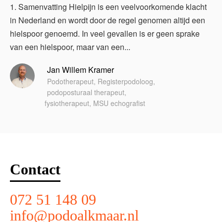
1. Samenvatting Hielpijn is een veelvoorkomende klacht
in Nederland en wordt door de regel genomen altijd een
hielspoor genoemd. In veel gevallen is er geen sprake
van een hielspoor, maar van een...
Jan Willem Kramer
Podotherapeut, Registerpodoloog,
podoposturaal therapeut,
fysiotherapeut, MSU echografist
Contact
072 51 148 09
info@podoalkmaar.nl