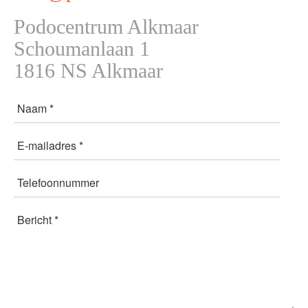
Podocentrum Alkmaar
Schoumanlaan 1
1816 NS Alkmaar
Naam *
E-mailadres *
Telefoonnummer
Bericht *