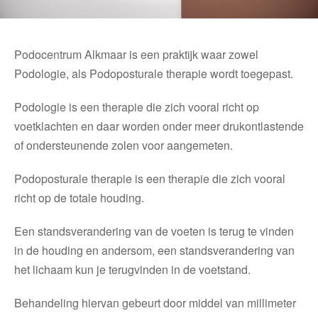
Podocentrum Alkmaar is een praktijk waar zowel
Podologie, als Podoposturale therapie wordt toegepast.
Podologie is een therapie die zich vooral richt op
voetklachten en daar worden onder meer drukontlastende
of ondersteunende zolen voor aangemeten.
Podoposturale therapie is een therapie die zich vooral
richt op de totale houding.
Een standsverandering van de voeten is terug te vinden
in de houding en andersom, een standsverandering van
het lichaam kun je terugvinden in de voetstand.
Behandeling hiervan gebeurt door middel van millimeter