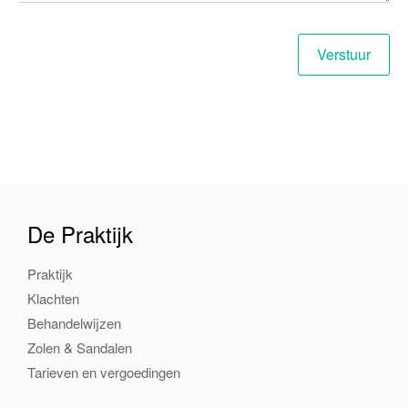
De Praktijk
Praktijk
Klachten
Behandelwijzen
Zolen & Sandalen
Tarieven en vergoedingen