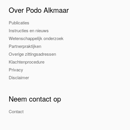
Over Podo Alkmaar
Publicaties
Instructies en nieuws
Wetenschappelijk onderzoek
Partnerpraktijken
Overige zittingsadressen
Klachtenprocedure
Privacy
Disclaimer
Neem contact op
Contact