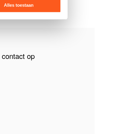
Alles toestaan
contact op