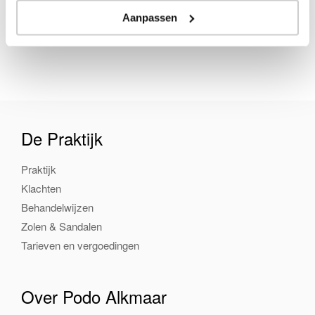
Aanpassen
De Praktijk
Praktijk
Klachten
Behandelwijzen
Zolen & Sandalen
Tarieven en vergoedingen
Over Podo Alkmaar