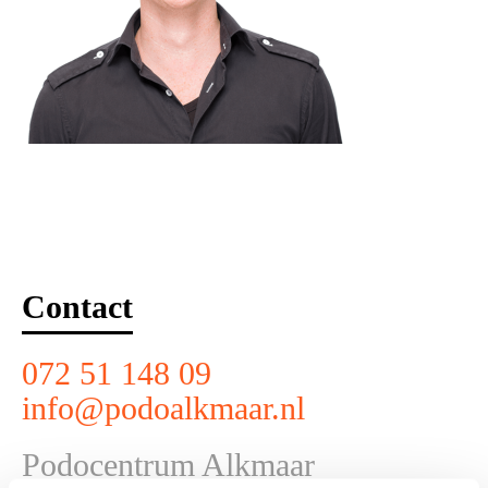
Contact
072 51 148 09
info@podoalkmaar.nl
Podocentrum Alkmaar