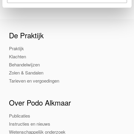
De Praktijk
Praktijk
Klachten
Behandelwijzen
Zolen & Sandalen
Tarieven en vergoedingen
Over Podo Alkmaar
Publicaties
Instructies en nieuws
Wetenschappelijk onderzoek