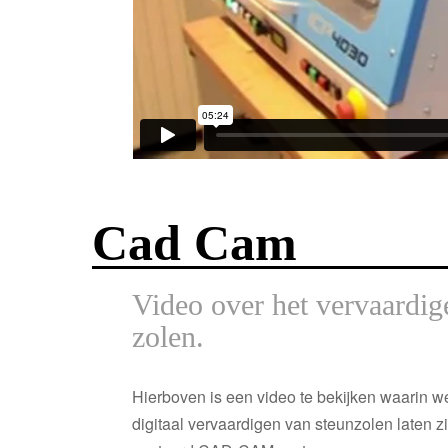
Cad Cam
Video over het vervaardi
zolen.
Hierboven is een video te bekijken waarin w
digitaal vervaardigen van steunzolen laten 