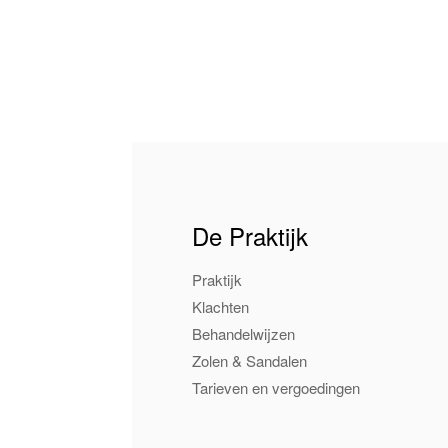
De Praktijk
Praktijk
Klachten
Behandelwijzen
Zolen & Sandalen
Tarieven en vergoedingen