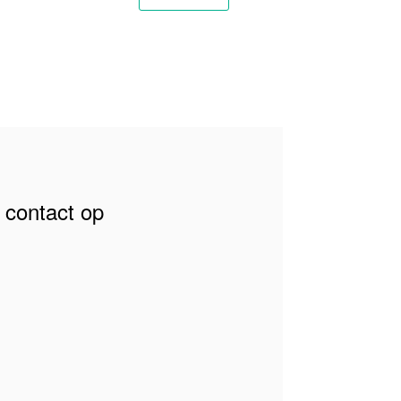
contact op