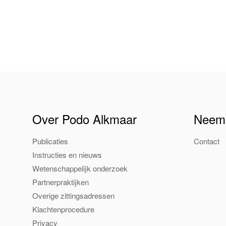
Over Podo Alkmaar
Neem 
Publicaties
Contact
Instructies en nieuws
Wetenschappelijk onderzoek
Partnerpraktijken
Overige zittingsadressen
Klachtenprocedure
Privacy