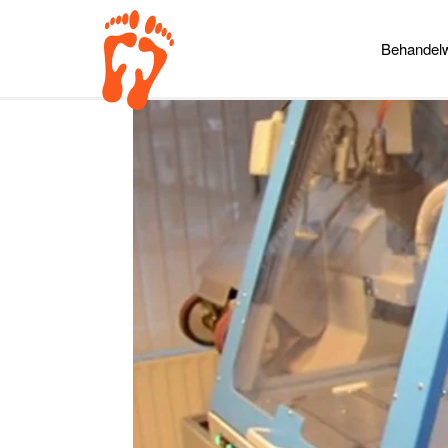
Behandelw