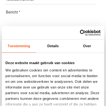
Bericht *
Toestemming
Details
Over
Deze website maakt gebruik van cookies
We gebruiken cookies om content en advertenties te
personaliseren, om functies voor social media te bieden
en om ons websiteverkeer te analyseren. Ook delen we
informatie over uw gebruik van onze site met onze
partners voor social media, adverteren en analyse. Deze
partners kunnen deze gegevens combineren met andere
De Praktijk
informatie die u aan ze heeft verstrekt of die ze hebben