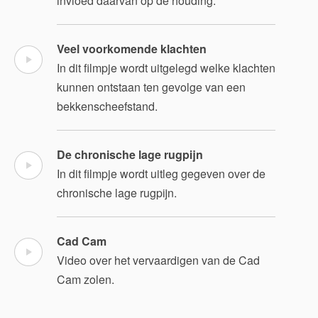
invloed daarvan op de houding.
Veel voorkomende klachten
In dit filmpje wordt uitgelegd welke klachten
kunnen ontstaan ten gevolge van een
bekkenscheefstand.
De chronische lage rugpijn
In dit filmpje wordt uitleg gegeven over de
chronische lage rugpijn.
Cad Cam
Video over het vervaardigen van de Cad
Cam zolen.