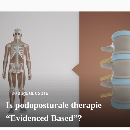
20 augustus 2019
Is podoposturale therapie
“Evidenced Based”?