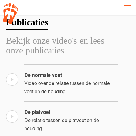
Publicaties
Bekijk onze video's en lees
onze publicaties
De normale voet
Video over de relatie tussen de normale
voet en de houding.
De platvoet
De relatie tussen de platvoet en de
houding.