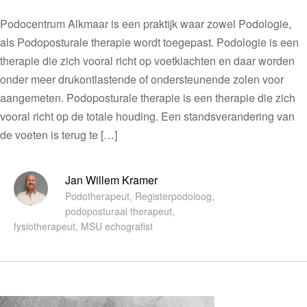
Podocentrum Alkmaar is een praktijk waar zowel Podologie,
als Podoposturale therapie wordt toegepast. Podologie is een
therapie die zich vooral richt op voetklachten en daar worden
onder meer drukontlastende of ondersteunende zolen voor
aangemeten. Podoposturale therapie is een therapie die zich
vooral richt op de totale houding. Een standsverandering van
de voeten is terug te […]
Jan Willem Kramer
Podotherapeut, Registerpodoloog,
podoposturaal therapeut,
fysiotherapeut, MSU echografist