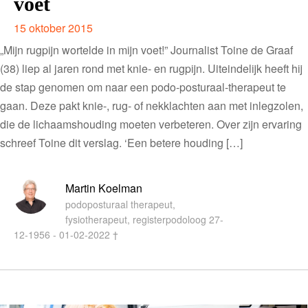
voet
15 oktober 2015
„Mijn rugpijn wortelde in mijn voet!” Journalist Toine de Graaf
(38) liep al jaren rond met knie- en rugpijn. Uiteindelijk heeft hij
de stap genomen om naar een podo-posturaal-therapeut te
gaan. Deze pakt knie-, rug- of nekklachten aan met inlegzolen,
die de lichaamshouding moeten verbeteren. Over zijn ervaring
schreef Toine dit verslag. ‘Een betere houding […]
Martin Koelman
podoposturaal therapeut,
fysiotherapeut, registerpodoloog 27-
12-1956 - 01-02-2022 †