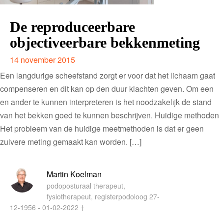
De reproduceerbare
objectiveerbare bekkenmeting
14 november 2015
Een langdurige scheefstand zorgt er voor dat het lichaam gaat
compenseren en dit kan op den duur klachten geven. Om een
en ander te kunnen interpreteren is het noodzakelijk de stand
van het bekken goed te kunnen beschrijven. Huidige methoden
Het probleem van de huidige meetmethoden is dat er geen
zuivere meting gemaakt kan worden. […]
Martin Koelman
podoposturaal therapeut,
fysiotherapeut, registerpodoloog 27-
12-1956 - 01-02-2022 †