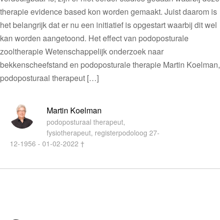
therapie evidence based kon worden gemaakt. Juist daarom is
het belangrijk dat er nu een initiatief is opgestart waarbij dit wel
kan worden aangetoond. Het effect van podoposturale
zooltherapie Wetenschappelijk onderzoek naar
bekkenscheefstand en podoposturale therapie Martin Koelman,
podoposturaal therapeut […]
Martin Koelman
podoposturaal therapeut,
fysiotherapeut, registerpodoloog 27-
12-1956 - 01-02-2022 †