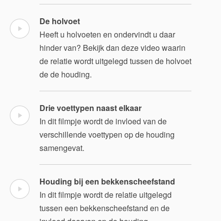
De holvoet
Heeft u holvoeten en ondervindt u daar
hinder van? Bekijk dan deze video waarin
de relatie wordt uitgelegd tussen de holvoet
de de houding.
Drie voettypen naast elkaar
In dit filmpje wordt de invloed van de
verschillende voettypen op de houding
samengevat.
Houding bij een bekkenscheefstand
In dit filmpje wordt de relatie uitgelegd
tussen een bekkenscheefstand en de