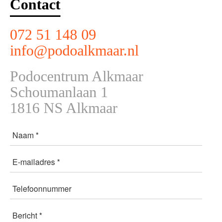
Contact
072 51 148 09
info@podoalkmaar.nl
Podocentrum Alkmaar
Schoumanlaan 1
1816 NS Alkmaar
Naam *
E-mailadres *
Telefoonnummer
Bericht *