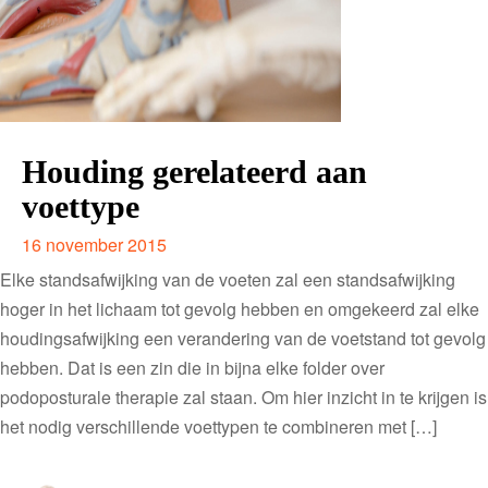
Houding gerelateerd aan
voettype
16 november 2015
Elke standsafwijking van de voeten zal een standsafwijking
hoger in het lichaam tot gevolg hebben en omgekeerd zal elke
houdingsafwijking een verandering van de voetstand tot gevolg
hebben. Dat is een zin die in bijna elke folder over
podoposturale therapie zal staan. Om hier inzicht in te krijgen is
het nodig verschillende voettypen te combineren met […]