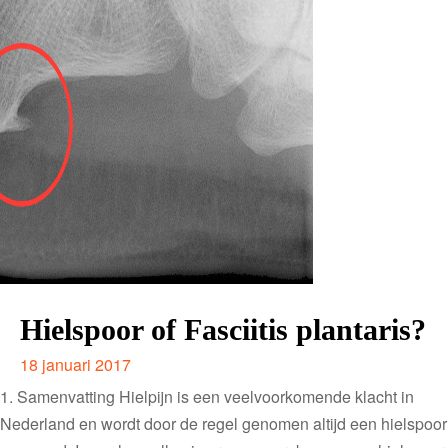
Hielspoor of Fasciitis plantaris?
18 januari 2017
1. Samenvatting Hielpijn is een veelvoorkomende klacht in
Nederland en wordt door de regel genomen altijd een hielspoor