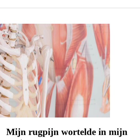
Mijn rugpijn wortelde in mijn