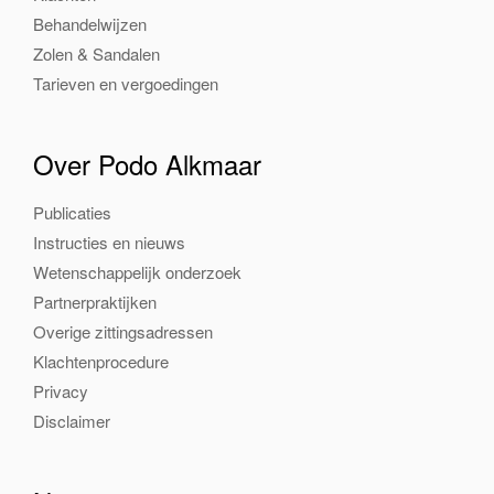
Behandelwijzen
Zolen & Sandalen
Tarieven en vergoedingen
Over Podo Alkmaar
Publicaties
Instructies en nieuws
Wetenschappelijk onderzoek
Partnerpraktijken
Overige zittingsadressen
Klachtenprocedure
Privacy
Disclaimer