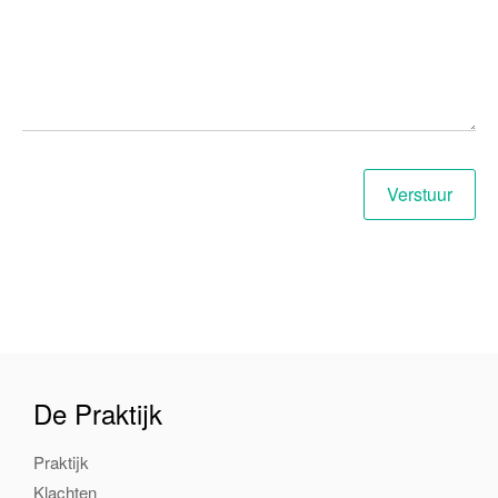
De Praktijk
Praktijk
Klachten